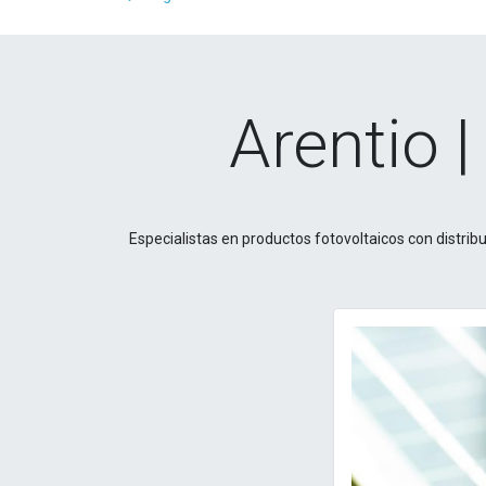
Arentio |
Especialistas en productos fotovoltaicos con distr