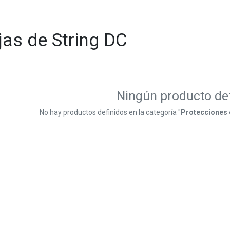
jas de String DC
Ningún producto de
No hay productos definidos en la categoría "
Protecciones e