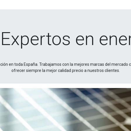
 Expertos en ene
ibución en toda España. Trabajamos con la mejores marcas del mercado
ofrecer siempre la mejor calidad precio a nuestros clientes.