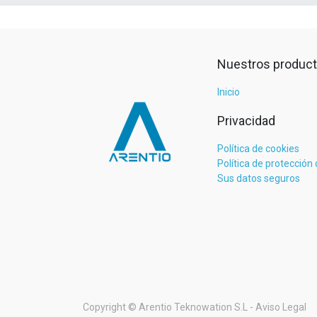
Nuestros product
Inicio
Privacidad
Política de cookies
Política de protección
Sus datos seguros
Copyright ©
Arentio Teknowation S.L
- Aviso Legal