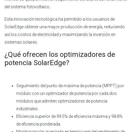
del sistema fotovoltaico.
Esta innovación tecnológica ha permitido a los usuarios de
SolarEdge obtener una mayor producción de energía, reduciendo
así los costos de electricidad y maximizando la inversión en
sistemas solares.
¿Qué ofrecen los optimizadores de
potencia SolarEdge?
Seguimiento del punto de máxima de potencia (MPPT) por
módulo con un optimizador de potencia por cada dos
módulos que admiten optimizadores de potencia
industriales.
Eficiencia superior de 99.5% de eficiencia máxima y 98.8%
de eficiencia ponderada.
Monitorización avanzada en tiempo real del rendimiento de