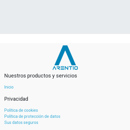
Nuestros productos y servicios
Inicio
Privacidad
Política de cookies
Política de protección de datos
Sus datos seguros