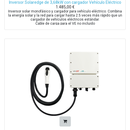
Inversor Solaredge de 3,68kW con cargador Vehículo Eléctrico
1.485,00
€
Inversor solar monofásico y cargador para vehículo eléctrico. Combina
la energía solar y la red para cargar hasta 2.5 veces más rápido que un
cargador de vehículos eléctricos estándar.
Cable de carga para el VE no incluido