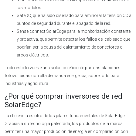
los módulos.
SafeDC, que ha sido diseñado para aminorar la tensión CC a
puntos de seguridad durante el apagado de la red.
Sense connect SolarEdge para la monitorización constante
y proactiva, que permite detectar los fallos del cableado que
podrían ser la causa del calentamiento de conectores o
arcos eléctricos.
Todo esto lo vuelve una solución eficiente para instalaciones
fotovoltaicas con alta demanda energética, sobre todo para
industrias y agricultura.
¿Por qué comprar inversores de red
SolarEdge?
La eficiencia es otro de los pilares fundamentales de SolarEdge.
Gracias a su tecnología patentada, los productos de la marca
permiten una mayor producción de energía en comparación con