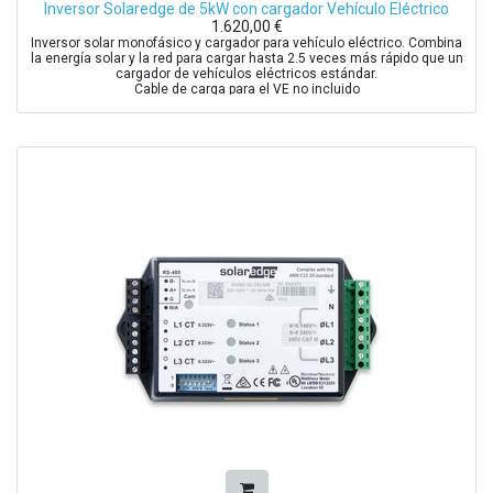
Inversor Solaredge de 5kW con cargador Vehículo Eléctrico
1.620,00
€
Inversor solar monofásico y cargador para vehículo eléctrico. Combina
la energía solar y la red para cargar hasta 2.5 veces más rápido que un
cargador de vehículos eléctricos estándar.
Cable de carga para el VE no incluido