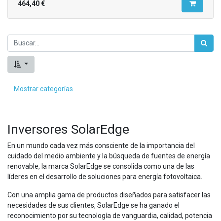
464,40
€
Mostrar categorías
Inversores SolarEdge
En un mundo cada vez más consciente de la importancia del
cuidado del medio ambiente y la búsqueda de fuentes de energía
renovable, la marca SolarEdge se consolida como una de las
líderes en el desarrollo de soluciones para energía fotovoltaica.
Con una amplia gama de productos diseñados para satisfacer las
necesidades de sus clientes, SolarEdge se ha ganado el
reconocimiento por su tecnología de vanguardia, calidad, potencia