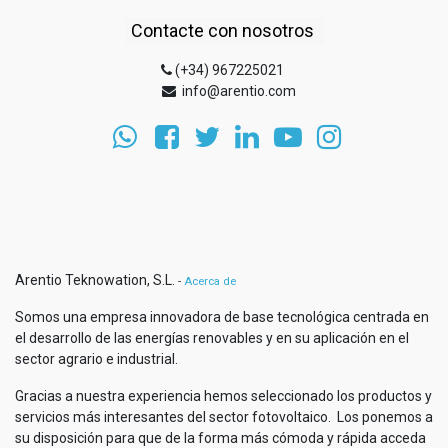
Contacte con nosotros
(+34) 967225021
info@arentio.com
Arentio Teknowation, S.L.
-
Acerca de
Somos una empresa innovadora de base tecnológica centrada en
el desarrollo de las energías renovables y en su aplicación en el
sector agrario e industrial.
Gracias a nuestra experiencia hemos seleccionado los productos y
servicios más interesantes del sector fotovoltaico. Los ponemos a
su disposición para que de la forma más cómoda y rápida acceda