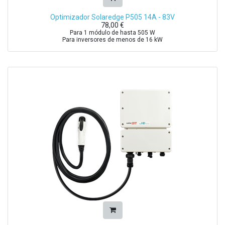
Optimizador Solaredge P505 14A - 83V
78,00
€
Para 1 módulo de hasta 505 W
Para inversores de menos de 16 kW