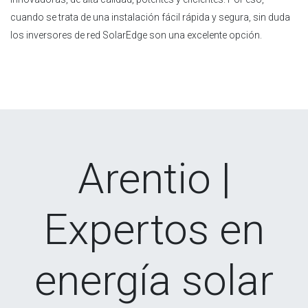
cuando se trata de una instalación fácil rápida y segura, sin duda
los inversores de red SolarEdge son una excelente opción.
Arentio |
Expertos en
energía solar