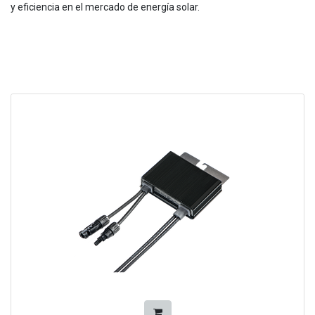
y eficiencia en el mercado de energía solar.