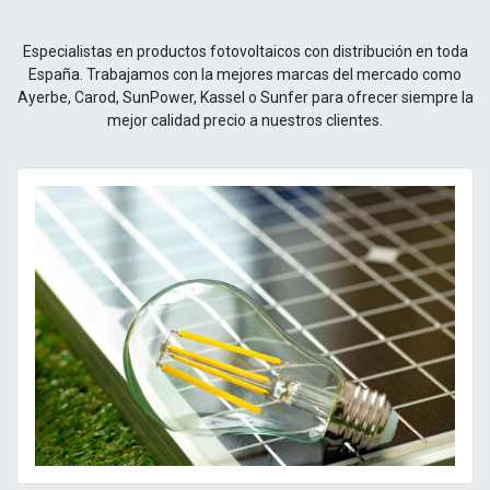
Especialistas en productos fotovoltaicos con distribución en toda
España. Trabajamos con la mejores marcas del mercado como
Ayerbe, Carod, SunPower, Kassel o Sunfer para ofrecer siempre la
mejor calidad precio a nuestros clientes.