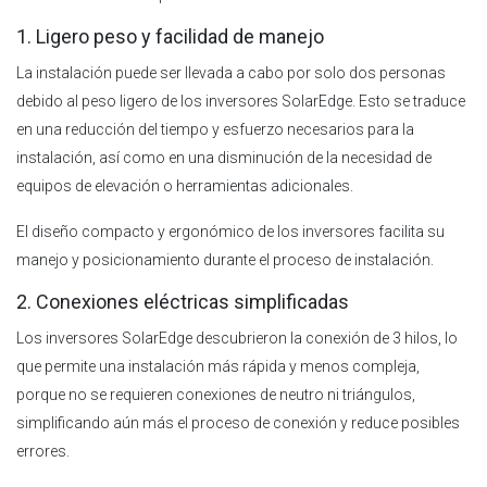
1. Ligero peso y facilidad de manejo
La instalación puede ser llevada a cabo por solo dos personas
debido al peso ligero de los inversores SolarEdge. Esto se traduce
en una reducción del tiempo y esfuerzo necesarios para la
instalación, así como en una disminución de la necesidad de
equipos de elevación o herramientas adicionales.
El diseño compacto y ergonómico de los inversores facilita su
manejo y posicionamiento durante el proceso de instalación.
2. Conexiones eléctricas simplificadas
Los inversores SolarEdge descubrieron la conexión de 3 hilos, lo
que permite una instalación más rápida y menos compleja,
porque no se requieren conexiones de neutro ni triángulos,
simplificando aún más el proceso de conexión y reduce posibles
errores.