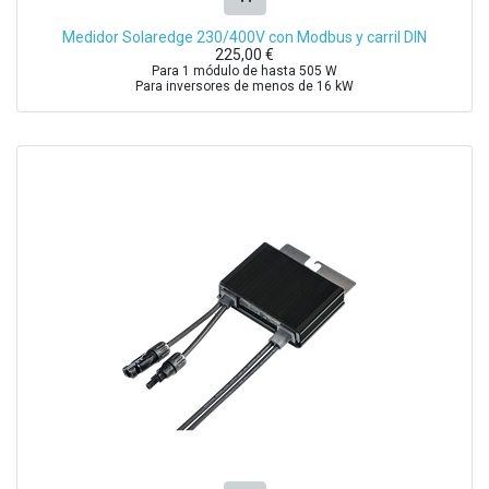
Medidor Solaredge 230/400V con Modbus y carril DIN
225,00
€
Para 1 módulo de hasta 505 W
Para inversores de menos de 16 kW