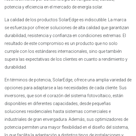
potencia y eficiencia en el mercado de energía solar.
La calidad de los productos SolarEdge es indiscutible. La marca
se esfuerza por ofrecer soluciones de alta calidad que garantizan
durabilidad, resistencia y confianza en condiciones extremas. El
resultado de este compromiso es un producto que no solo
cumple con los estándares internacionales, sino que también
supera las expectativas de los clientes en cuanto a rendimiento y
durabilidad.
En términos de potencia, SolarEdge, ofrece una amplia variedad de
opciones para adaptarse a las necesidades de cada cliente. Sus
inversores, que son el corazón del sistema fotovoltaico, están
disponibles en diferentes capacidades, desde pequeñas
soluciones residenciales hasta sistemas comerciales e
industriales de gran envergadura. Además, sus optimizadores de
potencia permiten una mayor flexibilidad en el diseño del sistema,
lo que facilita la adaptación a distintos tipos de instalaciones y