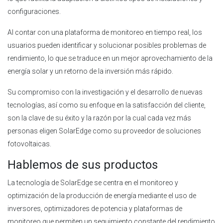
configuraciones.
Al contar con una plataforma de monitoreo en tiempo real, los
usuarios pueden identificar y solucionar posibles problemas de
rendimiento, lo que se traduce en un mejor aprovechamiento de la
energía solar y un retorno de la inversión más rápido.
Su compromiso con la investigación y el desarrollo de nuevas
tecnologías, así como su enfoque en la satisfacción del cliente,
son la clave de su éxito y la razón por la cual cada vez más
personas eligen SolarEdge como su proveedor de soluciones
fotovoltaicas.
Hablemos de sus productos
La tecnología de SolarEdge se centra en el monitoreo y
optimización de la producción de energía mediante el uso de
inversores, optimizadores de potencia y plataformas de
monitoreo que permiten un seguimiento constante del rendimiento