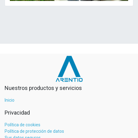
Nuestros productos y servicios
Inicio
Privacidad
Política de cookies
Política de protección de datos
Sus datos seguros