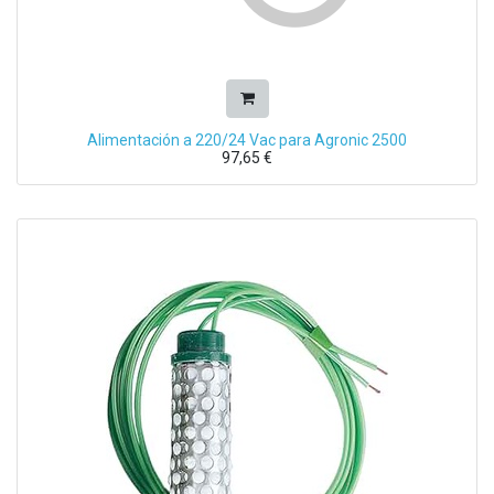
Alimentación a 220/24 Vac para Agronic 2500
97,65
€