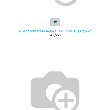
Sensor contenido Agua suelo Teros 10 (Agronic)
342,55
€