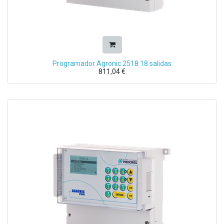
Programador Agronic 2518 18 salidas
811,04
€