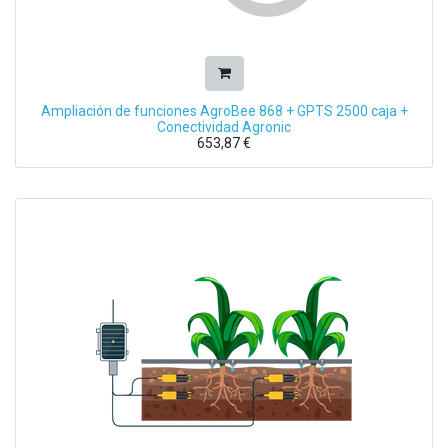
Ampliación de funciones AgroBee 868 + GPTS 2500 caja +
Conectividad Agronic
653,87
€