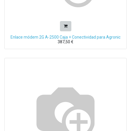
Enlace módem 2G A-2500 Caja + Conectividad para Agronic
387,50
€