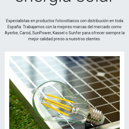
Especialistas en productos fotovoltaicos con distribución en toda
España. Trabajamos con la mejores marcas del mercado como
Ayerbe, Carod, SunPower, Kassel o Sunfer para ofrecer siempre la
mejor calidad precio a nuestros clientes.