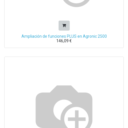
Ampliación de funciones PLUS en Agronic 2500
146,09
€