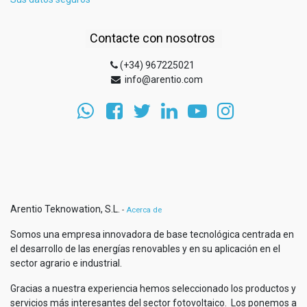
Contacte con nosotros
(+34) 967225021
info@arentio.com
Arentio Teknowation, S.L.
-
Acerca de
Somos una empresa innovadora de base tecnológica centrada en
el desarrollo de las energías renovables y en su aplicación en el
sector agrario e industrial.
Gracias a nuestra experiencia hemos seleccionado los productos y
servicios más interesantes del sector fotovoltaico. Los ponemos a