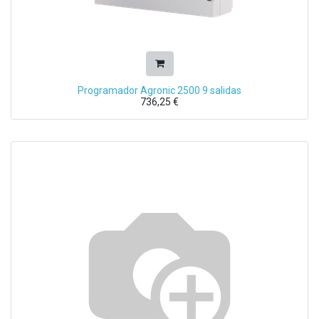
Programador Agronic 2500 9 salidas
736,25
€