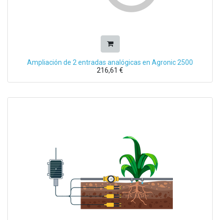
Ampliación de 2 entradas analógicas en Agronic 2500
216,61
€