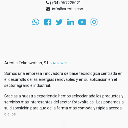
(+34) 967225021
info@arentio.com
Arentio Teknowation, S.L.
-
Acerca de
Somos una empresa innovadora de base tecnológica centrada en
el desarrollo de las energías renovables y en su aplicación en el
sector agrario e industrial.
Gracias a nuestra experiencia hemos seleccionado los productos y
servicios más interesantes del sector fotovoltaico. Los ponemos a
su disposición para que de la forma más cómoda y rápida acceda
a ellos.