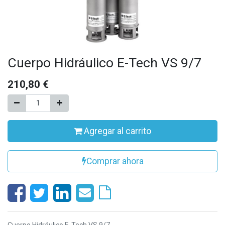
Cuerpo Hidráulico E-Tech VS 9/7
210,80
€
Agregar al carrito
Comprar ahora
Cuerpo Hidráulico E-Tech VS 9/7