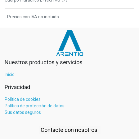
- Precios con IVA no incluido
Nuestros productos y servicios
Inicio
Privacidad
Política de cookies
Política de protección de datos
Sus datos seguros
Contacte con nosotros