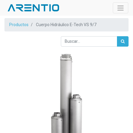
Productos
Cuerpo Hidráulico E-Tech VS 9/7