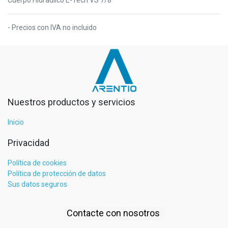
- Precios con IVA no incluido
Nuestros productos y servicios
Inicio
Privacidad
Política de cookies
Política de protección de datos
Sus datos seguros
Contacte con nosotros