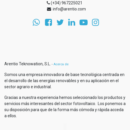
(+34) 967225021
info@arentio.com
Arentio Teknowation, S.L.
-
Acerca de
Somos una empresa innovadora de base tecnológica centrada en
el desarrollo de las energías renovables y en su aplicación en el
sector agrario e industrial.
Gracias a nuestra experiencia hemos seleccionado los productos y
servicios más interesantes del sector fotovoltaico. Los ponemos a
su disposición para que de la forma más cómoda y rápida acceda
a ellos.