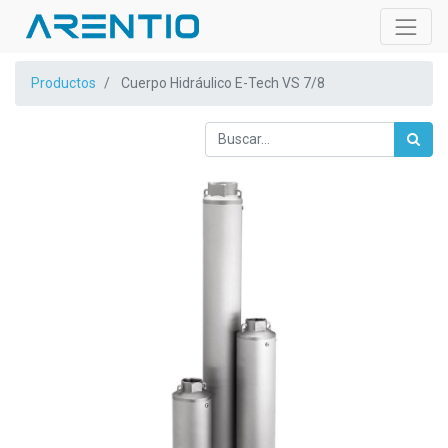
Productos
Cuerpo Hidráulico E-Tech VS 7/8