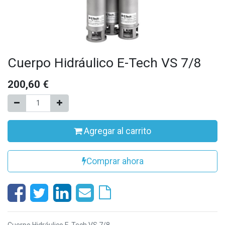
Cuerpo Hidráulico E-Tech VS 7/8
200,60
€
Agregar al carrito
Comprar ahora
Cuerpo Hidráulico E-Tech VS 7/8