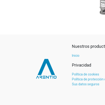
Nuestros product
Inicio
Privacidad
Política de cookies
Política de protección
Sus datos seguros