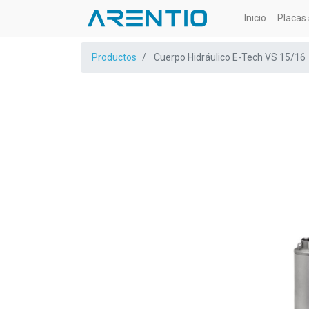
Inicio
Placas 
Productos
Cuerpo Hidráulico E-Tech VS 15/16