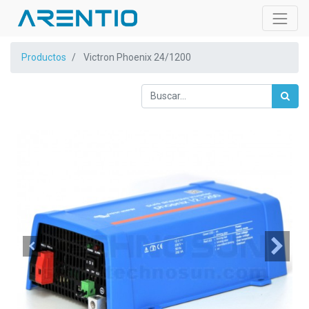
Productos
Victron Phoenix 24/1200