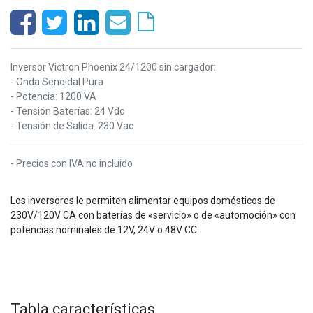
Inversor Victron Phoenix 24/1200 sin cargador:
- Onda Senoidal Pura
- Potencia: 1200 VA
- Tensión Baterías: 24 Vdc
- Tensión de Salida: 230 Vac
- Precios con IVA no incluido
Los inversores le permiten alimentar equipos domésticos de
230V/120V CA con baterías de «servicio» o de «automoción» con
potencias nominales de 12V, 24V o 48V CC.
Tabla características