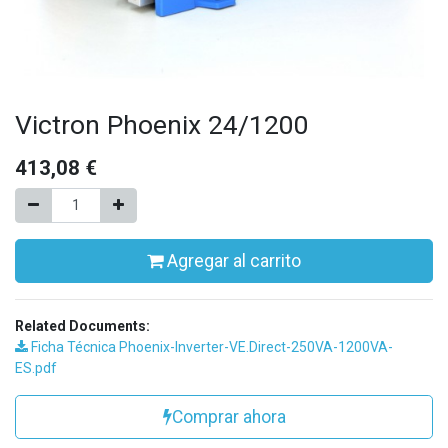
Victron Phoenix 24/1200
413,08
€
Agregar al carrito
Related Documents:
Ficha Técnica Phoenix-Inverter-VE.Direct-250VA-1200VA-
ES.pdf
Comprar ahora