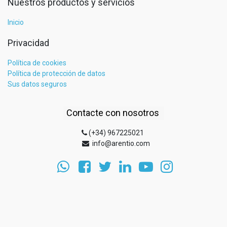
Nuestros productos y servicios
Inicio
Privacidad
Política de cookies
Política de protección de datos
Sus datos seguros
Contacte con nosotros
(+34) 967225021
info@arentio.com