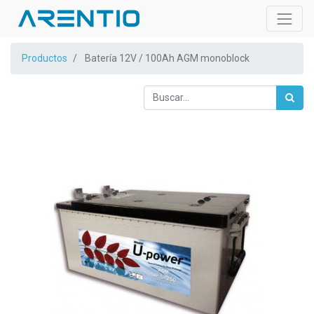
Productos
Batería 12V / 100Ah AGM monoblock