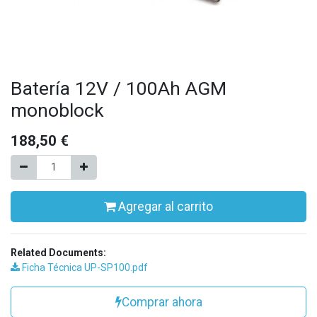
Batería 12V / 100Ah AGM
monoblock
188,50
€
Agregar al carrito
Related Documents:
Ficha Técnica UP-SP100.pdf
Comprar ahora