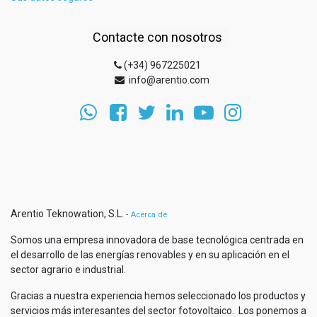
Contacte con nosotros
(+34) 967225021
info@arentio.com
Arentio Teknowation, S.L.
-
Acerca de
Somos una empresa innovadora de base tecnológica centrada en
el desarrollo de las energías renovables y en su aplicación en el
sector agrario e industrial.
Gracias a nuestra experiencia hemos seleccionado los productos y
servicios más interesantes del sector fotovoltaico. Los ponemos a