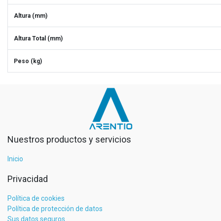
Altura (mm)
Altura Total (mm)
Peso (kg)
Nuestros productos y servicios
Inicio
Privacidad
Política de cookies
Política de protección de datos
Sus datos seguros