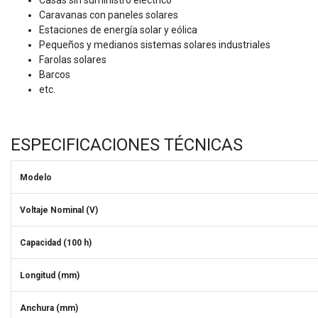
Caravanas con paneles solares
Estaciones de energía solar y eólica
Pequeños y medianos sistemas solares industriales
Farolas solares
Barcos
etc.
ESPECIFICACIONES TÉCNICAS
Modelo
Voltaje Nominal (V)
Capacidad (100 h)
Longitud (mm)
Anchura (mm)