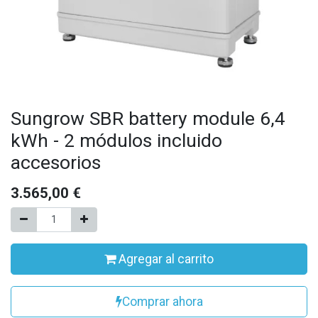
Sungrow SBR battery module 6,4
kWh - 2 módulos incluido
accesorios
3.565,00
€
Agregar al carrito
Comprar ahora