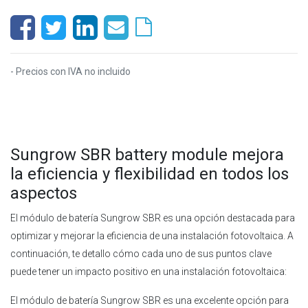
- Precios con IVA no incluido
Sungrow SBR battery module mejora
la eficiencia y flexibilidad en todos los
aspectos
El módulo de batería Sungrow SBR es una opción destacada para
optimizar y mejorar la eficiencia de una instalación fotovoltaica. A
continuación, te detallo cómo cada uno de sus puntos clave
puede tener un impacto positivo en una instalación fotovoltaica:
El módulo de batería Sungrow SBR es una excelente opción para