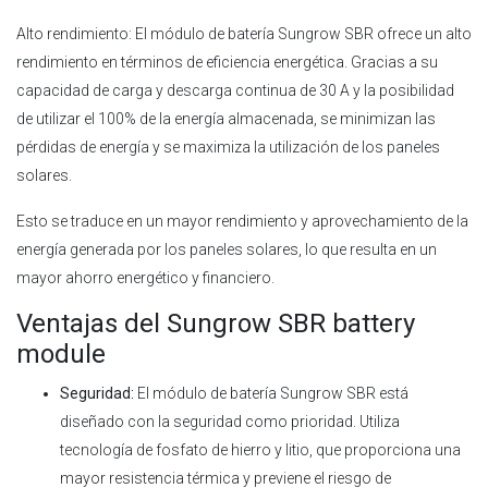
Alto rendimiento: El módulo de batería Sungrow SBR ofrece un alto
rendimiento en términos de eficiencia energética. Gracias a su
capacidad de carga y descarga continua de 30 A y la posibilidad
de utilizar el 100% de la energía almacenada, se minimizan las
pérdidas de energía y se maximiza la utilización de los paneles
solares.
Esto se traduce en un mayor rendimiento y aprovechamiento de la
energía generada por los paneles solares, lo que resulta en un
mayor ahorro energético y financiero.
Ventajas del Sungrow SBR battery
module
Seguridad:
El módulo de batería Sungrow SBR está
diseñado con la seguridad como prioridad. Utiliza
tecnología de fosfato de hierro y litio, que proporciona una
mayor resistencia térmica y previene el riesgo de