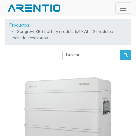
Productos
Sungrow SBR battery module 6,4 kWh - 2 módulos
incluido accesorios