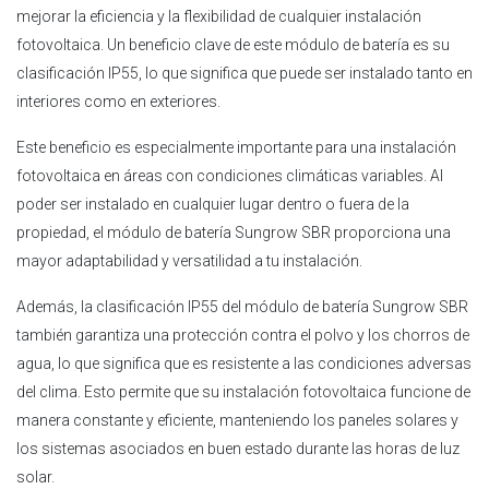
mejorar la eficiencia y la flexibilidad de cualquier instalación
fotovoltaica. Un beneficio clave de este módulo de batería es su
clasificación IP55, lo que significa que puede ser instalado tanto en
interiores como en exteriores.
Este beneficio es especialmente importante para una instalación
fotovoltaica en áreas con condiciones climáticas variables. Al
poder ser instalado en cualquier lugar dentro o fuera de la
propiedad, el módulo de batería Sungrow SBR proporciona una
mayor adaptabilidad y versatilidad a tu instalación.
Además, la clasificación IP55 del módulo de batería Sungrow SBR
también garantiza una protección contra el polvo y los chorros de
agua, lo que significa que es resistente a las condiciones adversas
del clima. Esto permite que su instalación fotovoltaica funcione de
manera constante y eficiente, manteniendo los paneles solares y
los sistemas asociados en buen estado durante las horas de luz
solar.