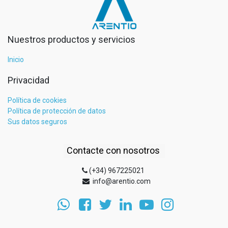
Nuestros productos y servicios
Inicio
Privacidad
Política de cookies
Política de protección de datos
Sus datos seguros
Contacte con nosotros
(+34) 967225021
info@arentio.com