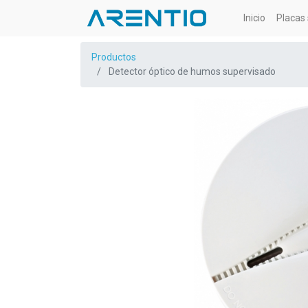
Inicio
Placas 
Productos
Detector óptico de humos supervisado