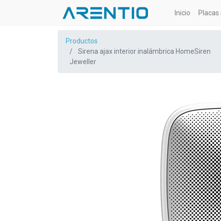
Inicio
Placas 
Productos
Sirena ajax interior inalámbrica HomeSiren
Jeweller