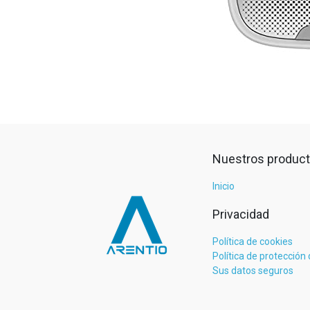
Nuestros product
Inicio
Privacidad
Política de cookies
Política de protección
Sus datos seguros