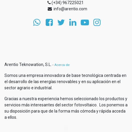
(+34) 967225021
info@arentio.com
Arentio Teknowation, S.L.
-
Acerca de
Somos una empresa innovadora de base tecnológica centrada en
el desarrollo de las energías renovables y en su aplicación en el
sector agrario e industrial.
Gracias a nuestra experiencia hemos seleccionado los productos y
servicios más interesantes del sector fotovoltaico. Los ponemos a
su disposición para que de la forma más cómoda y rápida acceda
a ellos.