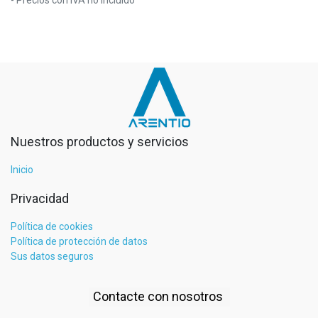
Nuestros productos y servicios
Inicio
Privacidad
Política de cookies
Política de protección de datos
Sus datos seguros
Contacte con nosotros