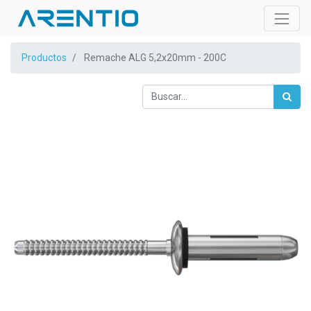
Productos
Remache ALG 5,2x20mm - 200C