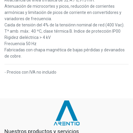
Atenuación de microcortes y picos, reducción de corrientes
armónicas y limitación de picos de corriente en convertidores y
variadores de frecuencia.
Caida de tensión del 4% de la tensiónn nominal de red (400 Vac).
Tª amb. máx.: 40 ºC, clase térmica B. Indice de protección IP00
Rigidez dieléctrica > 4 kV
Frecuencia 50 Hz
Fabricadas con chapa magnética de bajas pérdidas y devanados
de cobre.
- Precios con IVA no incluido
Nuestros productos y servicios