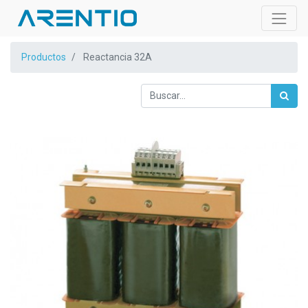
Productos
Reactancia 32A