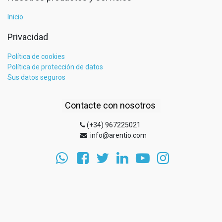
Inicio
Privacidad
Política de cookies
Política de protección de datos
Sus datos seguros
Contacte con nosotros
(+34) 967225021
info@arentio.com