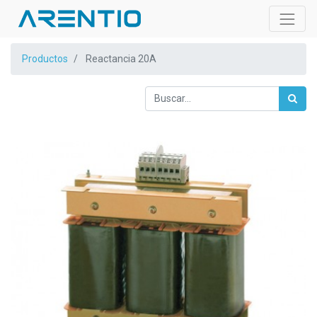
Productos
Reactancia 20A