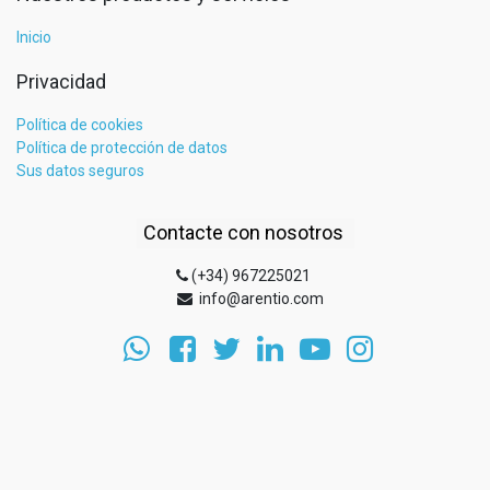
Inicio
Privacidad
Política de cookies
Política de protección de datos
Sus datos seguros
Contacte con nosotros
(+34) 967225021
info@arentio.com