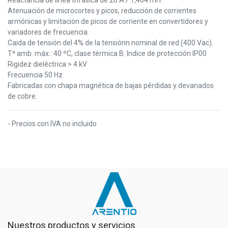
Atenuación de microcortes y picos, reducción de corrientes
armónicas y limitación de picos de corriente en convertidores y
variadores de frecuencia.
Caida de tensión del 4% de la tensiónn nominal de red (400 Vac).
Tª amb. máx.: 40 ºC, clase térmica B. Indice de protección IP00
Rigidez dieléctrica > 4 kV
Frecuencia 50 Hz
Fabricadas con chapa magnética de bajas pérdidas y devanados
de cobre.
- Precios con IVA no incluido
Nuestros productos y servicios