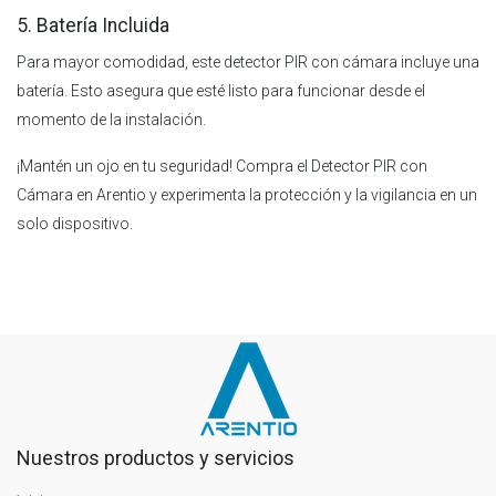
5. Batería Incluida
Para mayor comodidad, este detector PIR con cámara incluye una
batería. Esto asegura que esté listo para funcionar desde el
momento de la instalación.
¡Mantén un ojo en tu seguridad! Compra el Detector PIR con
Cámara en Arentio y experimenta la protección y la vigilancia en un
solo dispositivo.
Nuestros productos y servicios