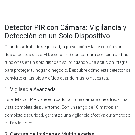
Detector PIR con Cámara: Vigilancia y
Detección en un Solo Dispositivo
Cuando se trata de seguridad, la prevención y la detección son
dos aspectos clave. El Detector PIR con Cámara combina ambas
funciones en un solo dispositivo, brindando una solución integral
para proteger tu hogar o negocio. Descubre cómo este detector se
convierte en tus ojos y oídos cuando más lo necesitas.
1. Vigilancia Avanzada
Este detector PIR viene equipado con una cámara que ofrece una
vista completa de su entorno. Con un rango de 10 metros en
completa oscuridad, garantiza una vigilancia efectiva durante todo
el día y la noche.
2. Captura de Imágenes Multiplexadas