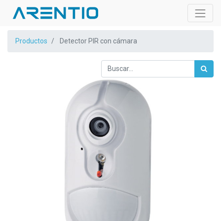
Productos
Detector PIR con cámara