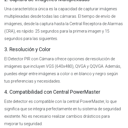
Una característica única es la capacidad de capturar imágenes
multiplexadas desde todas las cámaras. El tiempo de envío de
imágenes, desde la captura hasta la Central Receptora de Alarmas
(CRA), es rápido: 25 segundos para la primera imagen y 15
segundos para las siguientes.
3. Resolución y Color
El Detector PIR con Cámara ofrece opciones de resolución de
imágenes que incluyen VGS (640x480), QVGA y QQVGA. Además,
puedes elegir entre imágenes a color o en blanco y negro según
tus preferencias y necesidades.
4. Compatibilidad con Central PowerMaster
Este detector es compatible con la central PowerMaster, lo que
significa que se integra perfectamente en tu sistema de seguridad
existente. No es necesario realizar cambios drásticos para
mejorar tu seguridad.