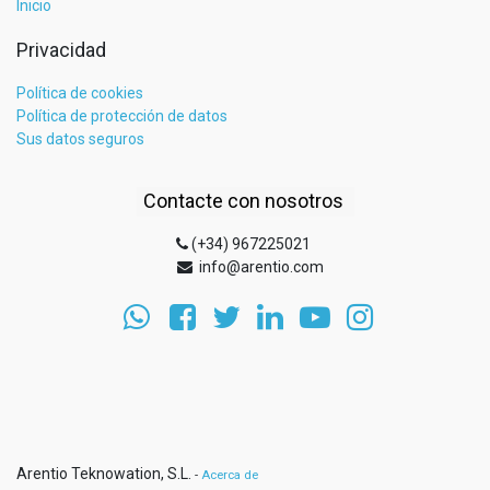
Inicio
Privacidad
Política de cookies
Política de protección de datos
Sus datos seguros
Contacte con nosotros
(+34) 967225021
info@arentio.com
Arentio Teknowation, S.L.
-
Acerca de