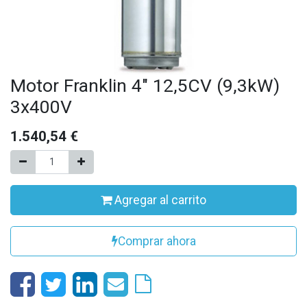
Motor Franklin 4" 12,5CV (9,3kW)
3x400V
1.540,54
€
Agregar al carrito
Comprar ahora