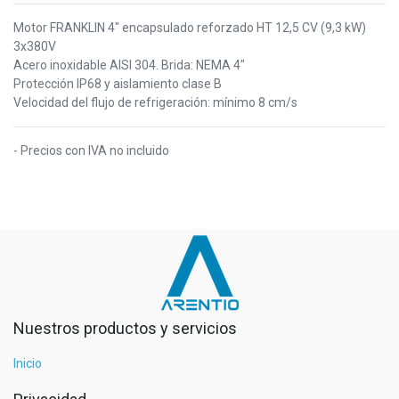
Motor FRANKLIN 4" encapsulado reforzado HT 12,5 CV (9,3 kW)
3x380V
Acero inoxidable AISI 304. Brida: NEMA 4"
Protección IP68 y aislamiento clase B
Velocidad del flujo de refrigeración: mínimo 8 cm/s
- Precios con IVA no incluido
Nuestros productos y servicios
Inicio