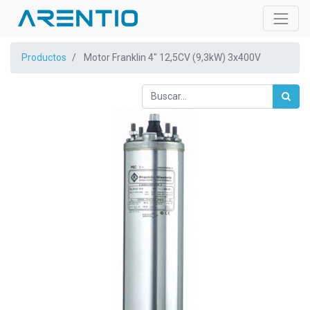
Productos
Motor Franklin 4" 12,5CV (9,3kW) 3x400V