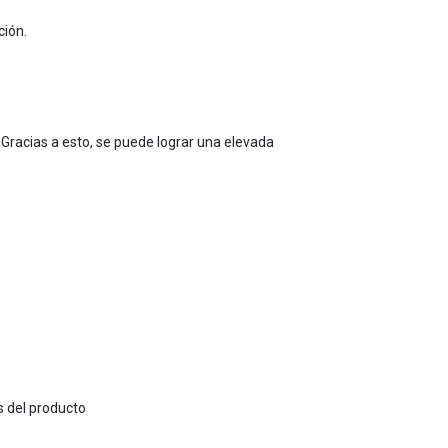
ción.
Gracias a esto, se puede lograr una elevada
s del producto