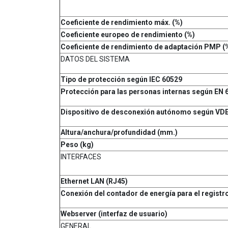
Coeficiente de rendimiento máx. (%)
Coeficiente europeo de rendimiento (%)
Coeficiente de rendimiento de adaptación PMP (
DATOS DEL SISTEMA
Tipo de protección según IEC 60529
Protección para las personas internas según EN 
Dispositivo de desconexión autónomo según VDE
Altura/anchura/profundidad (mm.)
Peso (kg)
INTERFACES
Ethernet LAN (RJ45)
Conexión del contador de energía para el registr
Webserver (interfaz de usuario)
GENERAL