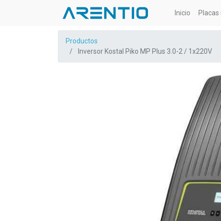
Inicio
Placas 
Productos
Inversor Kostal Piko MP Plus 3.0-2 / 1x220V