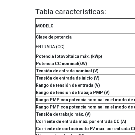
Tabla características:
MODELO
Clase de potencia
ENTRADA (CC)
Potencia fotovoltaica máx. (kWp)
Potencia CC nominal
(kW)
Tensión de entrada nominal (V)
Tensión de entrada de inicio (V)
Rango de tensión de entrada (V)
Rango de tensión de trabajo PMP (V)
Rango PMP con potencia nominal en el modo de u
Rango PMP con potencia nominal en el modo de 
Tensión de trabajo máx. (V)
Corriente de entrada máx. por entrada CC (A)
Corriente de cortocircuito FV máx. por entrada C