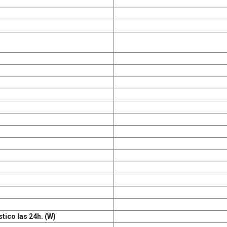
ico las 24h. (W)