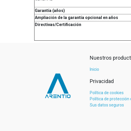
Garantía (años)
Ampliación de la garantía opcional en años
Directivas/Certificación
Nuestros product
Inicio
Privacidad
Política de cookies
Política de protección
Sus datos seguros