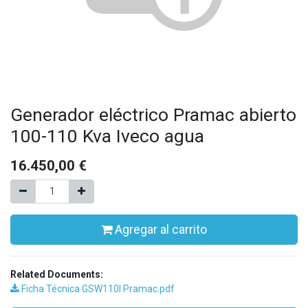
Generador eléctrico Pramac abierto
100-110 Kva Iveco agua
16.450,00
€
Agregar al carrito
Related Documents:
Ficha Técnica GSW110I Pramac.pdf