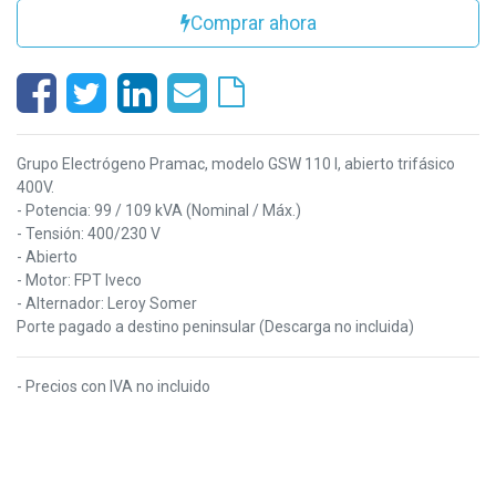
Comprar ahora
Grupo Electrógeno Pramac, modelo GSW 110 I, abierto trifásico
400V.
- Potencia: 99 / 109 kVA (Nominal / Máx.)
- Tensión: 400/230 V
- Abierto
- Motor: FPT Iveco
- Alternador: Leroy Somer
Porte pagado a destino peninsular (Descarga no incluida)
- Precios con IVA no incluido