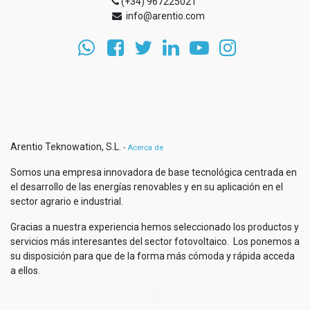
(+34) 967225021
info@arentio.com
Arentio Teknowation, S.L.
-
Acerca de
Somos una empresa innovadora de base tecnológica centrada en
el desarrollo de las energías renovables y en su aplicación en el
sector agrario e industrial.
Gracias a nuestra experiencia hemos seleccionado los productos y
servicios más interesantes del sector fotovoltaico. Los ponemos a
su disposición para que de la forma más cómoda y rápida acceda
a ellos.