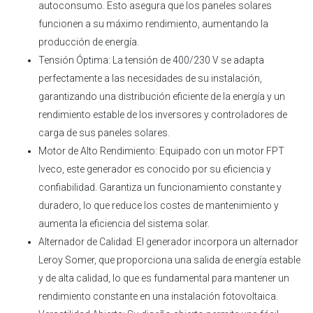
autoconsumo. Esto asegura que los paneles solares
funcionen a su máximo rendimiento, aumentando la
producción de energía.
Tensión Óptima: La tensión de 400/230 V se adapta
perfectamente a las necesidades de su instalación,
garantizando una distribución eficiente de la energía y un
rendimiento estable de los inversores y controladores de
carga de sus paneles solares.
Motor de Alto Rendimiento: Equipado con un motor FPT
Iveco, este generador es conocido por su eficiencia y
confiabilidad. Garantiza un funcionamiento constante y
duradero, lo que reduce los costes de mantenimiento y
aumenta la eficiencia del sistema solar.
Alternador de Calidad: El generador incorpora un alternador
Leroy Somer, que proporciona una salida de energía estable
y de alta calidad, lo que es fundamental para mantener un
rendimiento constante en una instalación fotovoltaica.