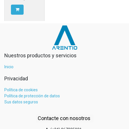
Nuestros productos y servicios
Inicio
Privacidad
Política de cookies
Política de protección de datos
Sus datos seguros
Contacte con nosotros