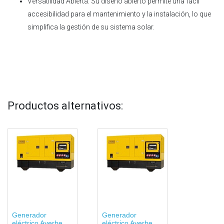
Versatilidad Abierta: Su diseño abierto permite una fácil
accesibilidad para el mantenimiento y la instalación, lo que
simplifica la gestión de su sistema solar.
Productos alternativos:
Generador
Generador
eléctrico Ayerbe
eléctrico Ayerbe