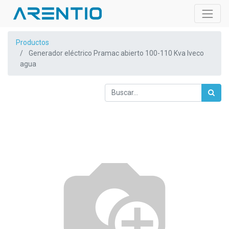
Productos
Generador eléctrico Pramac abierto 100-110 Kva Iveco
agua