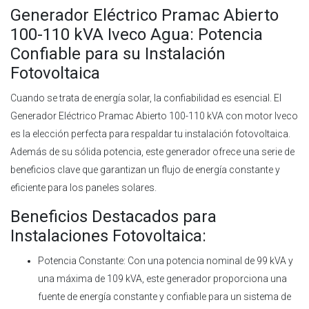
Generador Eléctrico Pramac Abierto
100-110 kVA Iveco Agua: Potencia
Confiable para su Instalación
Fotovoltaica
Cuando se trata de energía solar, la confiabilidad es esencial. El
Generador Eléctrico Pramac Abierto 100-110 kVA con motor Iveco
es la elección perfecta para respaldar tu instalación fotovoltaica.
Además de su sólida potencia, este generador ofrece una serie de
beneficios clave que garantizan un flujo de energía constante y
eficiente para los paneles solares.
Beneficios Destacados para
Instalaciones Fotovoltaica:
Potencia Constante: Con una potencia nominal de 99 kVA y
una máxima de 109 kVA, este generador proporciona una
fuente de energía constante y confiable para un sistema de