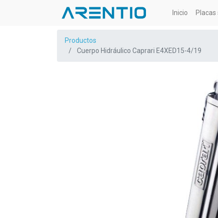
Inicio
Placas 
Productos
Cuerpo Hidráulico Caprari E4XED15-4/19