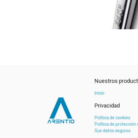
Nuestros product
Inicio
Privacidad
Política de cookies
Política de protección
Sus datos seguros