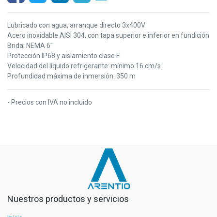
Lubricado con agua, arranque directo 3x400V.
Acero inoxidable AISI 304, con tapa superior e inferior en fundición
Brida: NEMA 6"
Protección IP68 y aislamiento clase F
Velocidad del líquido refrigerante: mínimo 16 cm/s
Profundidad máxima de inmersión: 350 m
- Precios con IVA no incluido
Nuestros productos y servicios