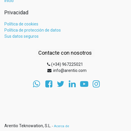
Inicio
Privacidad
Política de cookies
Política de protección de datos
Sus datos seguros
Contacte con nosotros
(+34) 967225021
info@arentio.com
Arentio Teknowation, S.L.
-
Acerca de