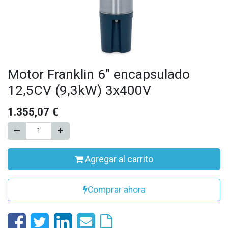
Motor Franklin 6" encapsulado
12,5CV (9,3kW) 3x400V
1.355,07
€
Agregar al carrito
Comprar ahora