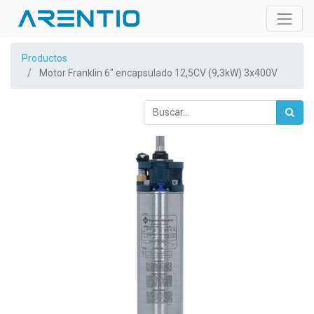
Productos
Motor Franklin 6" encapsulado 12,5CV (9,3kW) 3x400V