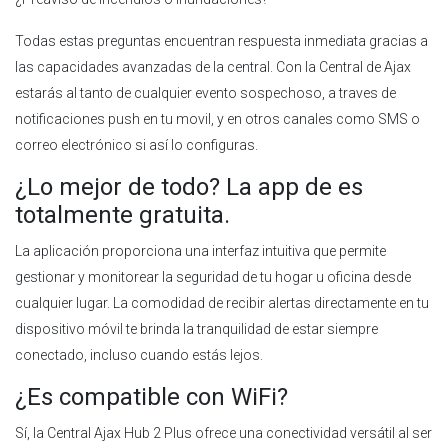
Todas estas preguntas encuentran respuesta inmediata gracias a
las capacidades avanzadas de la central. Con la Central de Ajax
estarás al tanto de cualquier evento sospechoso, a traves de
notificaciones push en tu movil, y en otros canales como SMS o
correo electrónico si así lo configuras.
¿Lo mejor de todo? La app de es
totalmente gratuita.
La aplicación proporciona una interfaz intuitiva que permite
gestionar y monitorear la seguridad de tu hogar u oficina desde
cualquier lugar. La comodidad de recibir alertas directamente en tu
dispositivo móvil te brinda la tranquilidad de estar siempre
conectado, incluso cuando estás lejos.
¿Es compatible con WiFi?
Sí, la Central Ajax Hub 2 Plus ofrece una conectividad versátil al ser