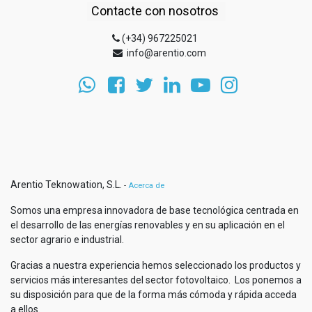
Contacte con nosotros
(+34) 967225021
info@arentio.com
Arentio Teknowation, S.L.
-
Acerca de
Somos una empresa innovadora de base tecnológica centrada en
el desarrollo de las energías renovables y en su aplicación en el
sector agrario e industrial.
Gracias a nuestra experiencia hemos seleccionado los productos y
servicios más interesantes del sector fotovoltaico. Los ponemos a
su disposición para que de la forma más cómoda y rápida acceda
a ellos.