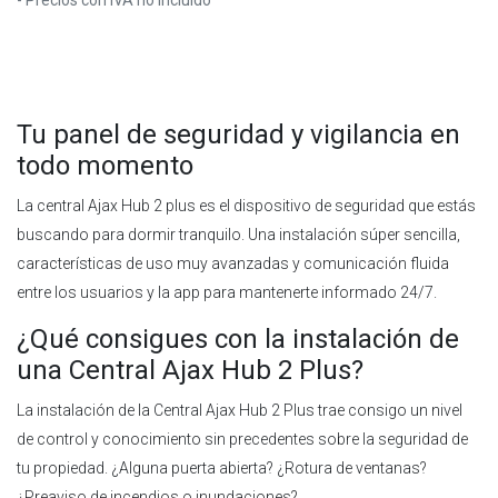
Tu panel de seguridad y vigilancia en
todo momento
La central Ajax Hub 2 plus es el dispositivo de seguridad que estás
buscando para dormir tranquilo. Una instalación súper sencilla,
características de uso muy avanzadas y comunicación fluida
entre los usuarios y la app para mantenerte informado 24/7.
¿Qué consigues con la instalación de
una Central Ajax Hub 2 Plus?
La instalación de la Central Ajax Hub 2 Plus trae consigo un nivel
de control y conocimiento sin precedentes sobre la seguridad de
tu propiedad. ¿Alguna puerta abierta? ¿Rotura de ventanas?
¿Preaviso de incendios o inundaciones?