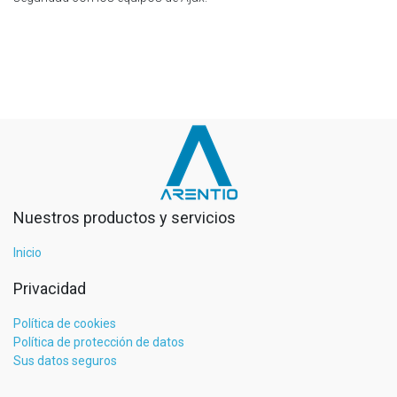
Nuestros productos y servicios
Inicio
Privacidad
Política de cookies
Política de protección de datos
Sus datos seguros