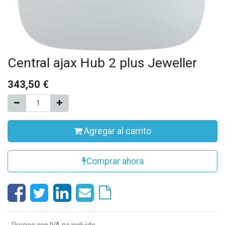
Central ajax Hub 2 plus Jeweller
343,50
€
Agregar al carrito
Comprar ahora
- Precios con IVA no incluido