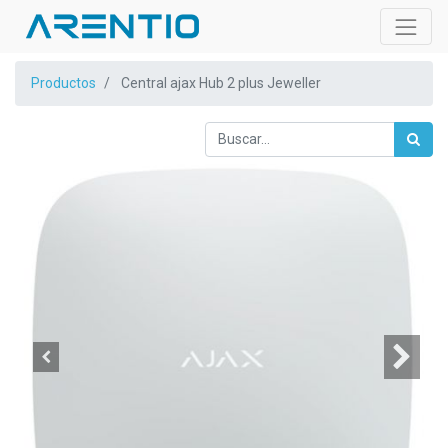
Productos
Central ajax Hub 2 plus Jeweller