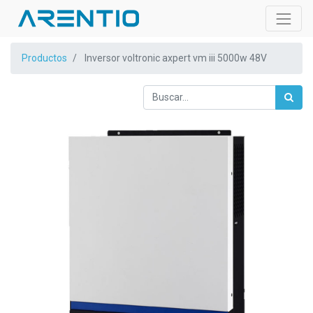
Productos
Inversor voltronic axpert vm iii 5000w 48V