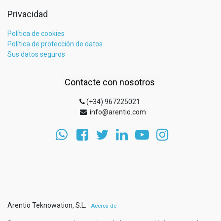
Privacidad
Política de cookies
Política de protección de datos
Sus datos seguros
Contacte con nosotros
(+34) 967225021
info@arentio.com
Arentio Teknowation, S.L.
-
Acerca de