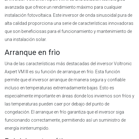
avanzada que ofrece un rendimiento máximo para cualquier
instalación fotovoltaica. Este inversor de onda sinusoidal pura de
alta calidad proporciona una serie de características innovadoras
que son beneficiosas para el funcionamiento y mantenimiento de
una instalación solar.
Arranque en frìo
Una de las características más destacadas del inversor Voltronic
Axpert VM III es su función de arranque en frío. Esta función
permite que el inversor arranque de manera segura y confiable
incluso en temperaturas extremadamente bajas. Esto es
especialmente importante en áreas donde los inviernos son fríos y
las temperaturas pueden caer por debajo del punto de
congelación. El arranque en frío garantiza que el inversor siga
funcionando correctamente, permitiendo así un suministro de
energía ininterrumpido.