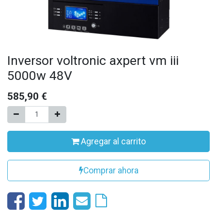
Inversor voltronic axpert vm iii
5000w 48V
585,90
€
Agregar al carrito
Comprar ahora