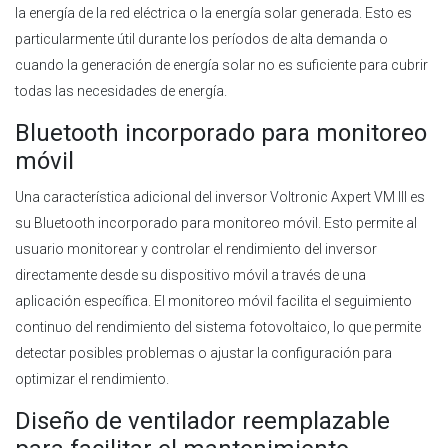
la energía de la red eléctrica o la energía solar generada. Esto es
particularmente útil durante los períodos de alta demanda o
cuando la generación de energía solar no es suficiente para cubrir
todas las necesidades de energía.
Bluetooth incorporado para monitoreo
móvil
Una característica adicional del inversor Voltronic Axpert VM III es
su Bluetooth incorporado para monitoreo móvil. Esto permite al
usuario monitorear y controlar el rendimiento del inversor
directamente desde su dispositivo móvil a través de una
aplicación específica. El monitoreo móvil facilita el seguimiento
continuo del rendimiento del sistema fotovoltaico, lo que permite
detectar posibles problemas o ajustar la configuración para
optimizar el rendimiento.
Diseño de ventilador reemplazable