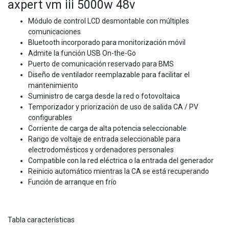
axpert vm iii 5000w 48v
Módulo de control LCD desmontable con múltiples
comunicaciones
Bluetooth incorporado para monitorización móvil
Admite la función USB On-the-Go
Puerto de comunicación reservado para BMS
Diseño de ventilador reemplazable para facilitar el
mantenimiento
Suministro de carga desde la red o fotovoltaica
Temporizador y priorización de uso de salida CA / PV
configurables
Corriente de carga de alta potencia seleccionable
Rango de voltaje de entrada seleccionable para
electrodomésticos y ordenadores personales
Compatible con la red eléctrica o la entrada del generador
Reinicio automático mientras la CA se está recuperando
Función de arranque en frío
Tabla características