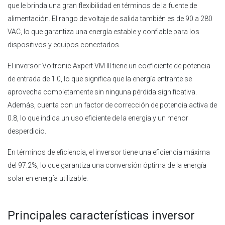
que le brinda una gran flexibilidad en términos de la fuente de
alimentación. El rango de voltaje de salida también es de 90 a 280
VAC, lo que garantiza una energía estable y confiable para los
dispositivos y equipos conectados.
El inversor Voltronic Axpert VM III tiene un coeficiente de potencia
de entrada de 1.0, lo que significa que la energía entrante se
aprovecha completamente sin ninguna pérdida significativa.
Además, cuenta con un factor de corrección de potencia activa de
0.8, lo que indica un uso eficiente de la energía y un menor
desperdicio.
En términos de eficiencia, el inversor tiene una eficiencia máxima
del 97.2%, lo que garantiza una conversión óptima de la energía
solar en energía utilizable.
Principales características inversor