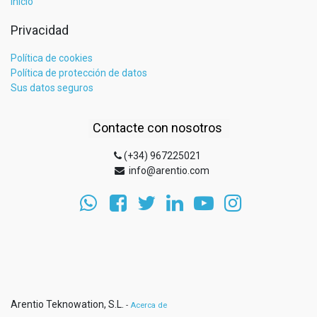
Inicio
Privacidad
Política de cookies
Política de protección de datos
Sus datos seguros
Contacte con nosotros
(+34) 967225021
info@arentio.com
Arentio Teknowation, S.L.
-
Acerca de