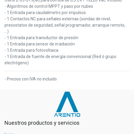
- Algoritmos de control MPPT y paso por nubes
- 1 Entrada para caudalímetro por impulsos
- 1 Contactos NC para señales externas (sondas de nivel,
presostatos de seguridad, señal programador, arranque remoto,
...)
- 1 Entrada para transductor de presión
- 1 Entrada para sensor de irradiación
- 1 Entrada para fotovoltaica
- 1 Entrada de fuente de energía convencional (Red ó grupo
electrógeno)
- Precios con IVA no incluido
Nuestros productos y servicios