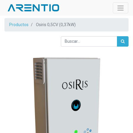
Productos
Osiris 0,5CV (0,37kW)