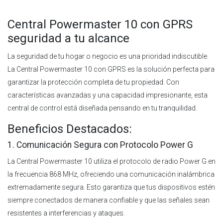
Central Powermaster 10 con GPRS
seguridad a tu alcance
La seguridad de tu hogar o negocio es una prioridad indiscutible.
La Central Powermaster 10 con GPRS es la solución perfecta para
garantizar la protección completa de tu propiedad. Con
características avanzadas y una capacidad impresionante, esta
central de control está diseñada pensando en tu tranquilidad.
Beneficios Destacados:
1. Comunicación Segura con Protocolo Power G
La Central Powermaster 10 utiliza el protocolo de radio Power G en
la frecuencia 868 MHz, ofreciendo una comunicación inalámbrica
extremadamente segura. Esto garantiza que tus dispositivos estén
siempre conectados de manera confiable y que las señales sean
resistentes a interferencias y ataques.