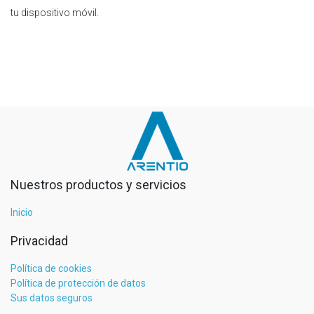
tu dispositivo móvil.
Nuestros productos y servicios
Inicio
Privacidad
Política de cookies
Política de protección de datos
Sus datos seguros