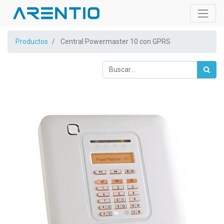
Productos
Central Powermaster 10 con GPRS