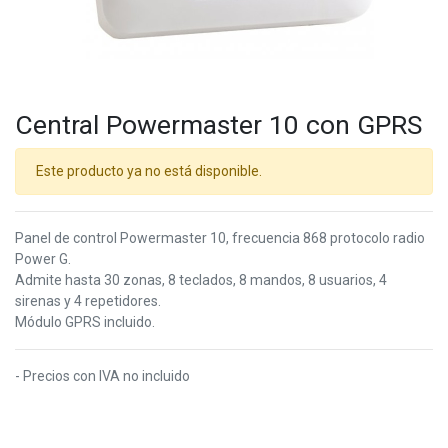
Central Powermaster 10 con GPRS
Este producto ya no está disponible.
Panel de control Powermaster 10, frecuencia 868 protocolo radio
Power G.
Admite hasta 30 zonas, 8 teclados, 8 mandos, 8 usuarios, 4
sirenas y 4 repetidores.
Módulo GPRS incluido.
- Precios con IVA no incluido