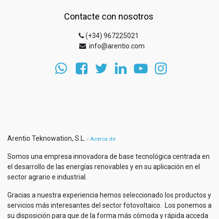
Contacte con nosotros
(+34) 967225021
info@arentio.com
Arentio Teknowation, S.L.
-
Acerca de
Somos una empresa innovadora de base tecnológica centrada en
el desarrollo de las energías renovables y en su aplicación en el
sector agrario e industrial.
Gracias a nuestra experiencia hemos seleccionado los productos y
servicios más interesantes del sector fotovoltaico. Los ponemos a
su disposición para que de la forma más cómoda y rápida acceda