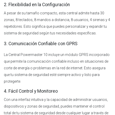
2. Flexibilidad en la Configuración
A pesar de su tamaño compacto, esta central admite hasta 30
zonas, 8 teclados, 8 mandos a distancia, 8 usuarios, 4 sirenas y 4
repetidores. Esto significa que puedes personalizar y expandir tu
sistema de seguridad según tus necesidades específicas.
3. Comunicación Confiable con GPRS
La Central Powermaster 10 incluye un módulo GPRS incorporado
que permite la comunicación confiable incluso en situaciones de
corte de energía o problemas en la red de internet. Esto asegura
que tu sistema de seguridad esté siempre activo y listo para
protegerte.
4. Fácil Control y Monitoreo
Con una interfaz intuitiva y la capacidad de administrar usuarios,
dispositivos y zonas de seguridad, puedes mantener el control
total de tu sistema de seguridad desde cualquier lugar a través de