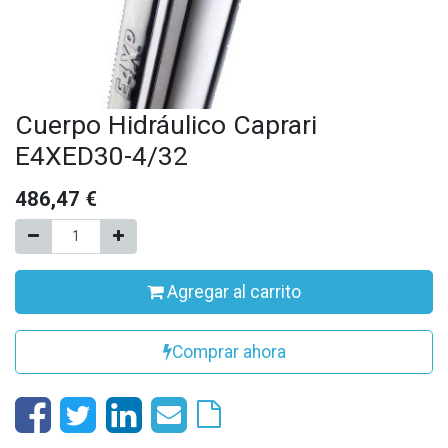
Cuerpo Hidráulico Caprari
E4XED30-4/32
486,47
€
Agregar al carrito
Comprar ahora