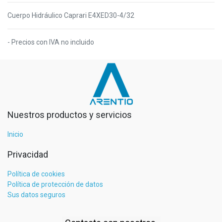
Cuerpo Hidráulico Caprari E4XED30-4/32
- Precios con IVA no incluido
Nuestros productos y servicios
Inicio
Privacidad
Política de cookies
Política de protección de datos
Sus datos seguros