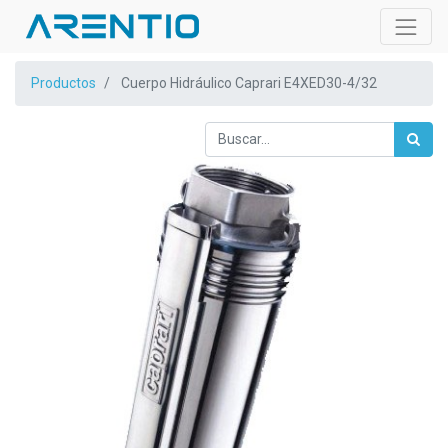
Productos
Cuerpo Hidráulico Caprari E4XED30-4/32