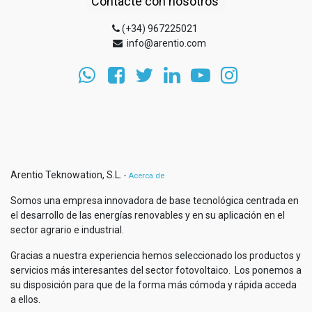
Contacte con nosotros
(+34) 967225021
info@arentio.com
Arentio Teknowation, S.L.
-
Acerca de
Somos una empresa innovadora de base tecnológica centrada en
el desarrollo de las energías renovables y en su aplicación en el
sector agrario e industrial.
Gracias a nuestra experiencia hemos seleccionado los productos y
servicios más interesantes del sector fotovoltaico. Los ponemos a
su disposición para que de la forma más cómoda y rápida acceda
a ellos.