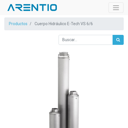
Productos
Cuerpo Hidráulico E-Tech VS 6/6