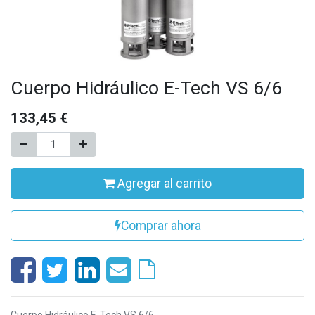
Cuerpo Hidráulico E-Tech VS 6/6
133,45
€
Agregar al carrito
Comprar ahora
Cuerpo Hidráulico E-Tech VS 6/6