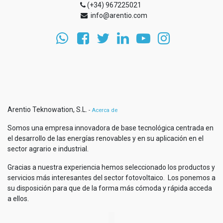
(+34) 967225021
info@arentio.com
Arentio Teknowation, S.L.
-
Acerca de
Somos una empresa innovadora de base tecnológica centrada en
el desarrollo de las energías renovables y en su aplicación en el
sector agrario e industrial.
Gracias a nuestra experiencia hemos seleccionado los productos y
servicios más interesantes del sector fotovoltaico. Los ponemos a
su disposición para que de la forma más cómoda y rápida acceda
a ellos.