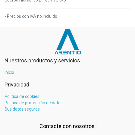
- Precios con IVA no incluido
Nuestros productos y servicios
Inicio
Privacidad
Política de cookies
Política de protección de datos
Sus datos seguros
Contacte con nosotros