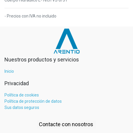
- Precios con IVA no incluido
Nuestros productos y servicios
Inicio
Privacidad
Política de cookies
Política de protección de datos
Sus datos seguros
Contacte con nosotros