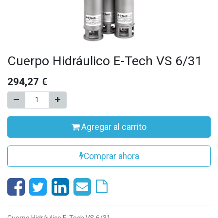
Cuerpo Hidráulico E-Tech VS 6/31
294,27
€
Agregar al carrito
Comprar ahora
Cuerpo Hidráulico E-Tech VS 6/31