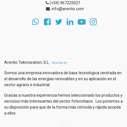
(+34) 967225021
info@arentio.com
Arentio Teknowation, S.L.
-
Acerca de
Somos una empresa innovadora de base tecnológica centrada en
el desarrollo de las energías renovables y en su aplicación en el
sector agrario e industrial.
Gracias a nuestra experiencia hemos seleccionado los productos y
servicios más interesantes del sector fotovoltaico. Los ponemos a
su disposición para que de la forma más cómoda y rápida acceda
a ellos.