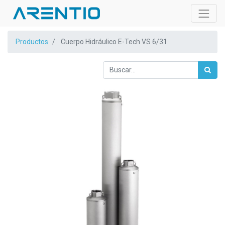
Productos
Cuerpo Hidráulico E-Tech VS 6/31