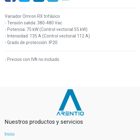
Variador Omron RX trifásico
- Tensión salida: 380-480 Vac
- Potencia: 75 kW (Control vectorial 55 kW)
- Intensidad: 135 A (Control vectorial 112 A)
- Grado de protección: IP20
- Precios con IVA no incluido
Nuestros productos y servicios
Inicio