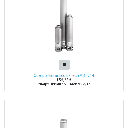
Cuerpo Hidráulico E-Tech VS 4/14
156,23
€
Cuerpo Hidráulico E-Tech VS 4/14