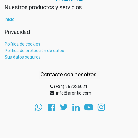
Nuestros productos y servicios
Inicio
Privacidad
Política de cookies
Política de protección de datos
Sus datos seguros
Contacte con nosotros
(+34) 967225021
info@arentio.com