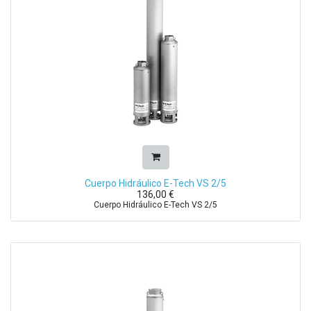
Cuerpo Hidráulico E-Tech VS 2/5
136,00
€
Cuerpo Hidráulico E-Tech VS 2/5