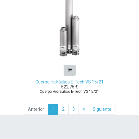
Cuerpo Hidráulico E-Tech VS 15/21
522,75
€
Cuerpo Hidráulico E-Tech VS 15/21
Anterior
1
2
3
4
Siguiente