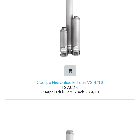
Cuerpo Hidráulico E-Tech VS 4/10
137,02
€
Cuerpo Hidráulico E-Tech VS 4/10