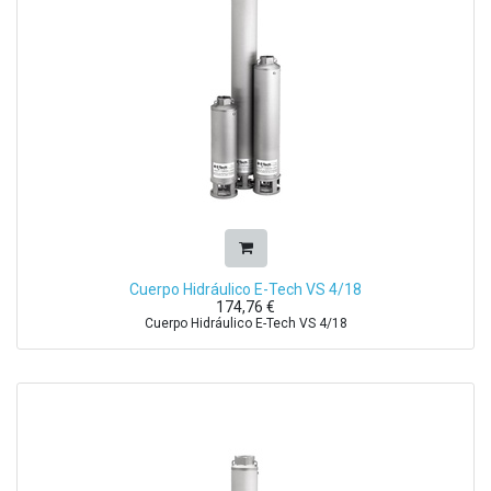
Cuerpo Hidráulico E-Tech VS 4/18
174,76
€
Cuerpo Hidráulico E-Tech VS 4/18