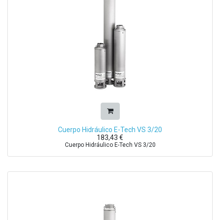
Cuerpo Hidráulico E-Tech VS 3/20
183,43
€
Cuerpo Hidráulico E-Tech VS 3/20