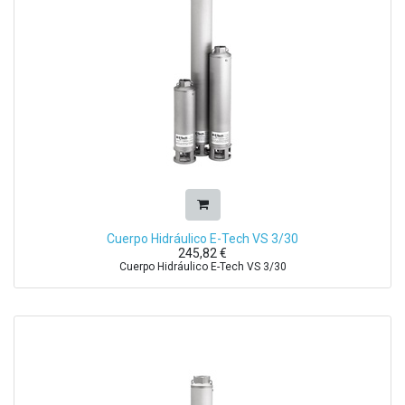
Cuerpo Hidráulico E-Tech VS 3/30
245,82
€
Cuerpo Hidráulico E-Tech VS 3/30