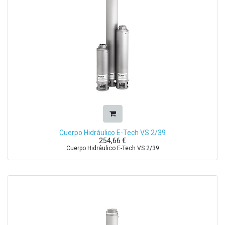
Cuerpo Hidráulico E-Tech VS 2/39
254,66
€
Cuerpo Hidráulico E-Tech VS 2/39