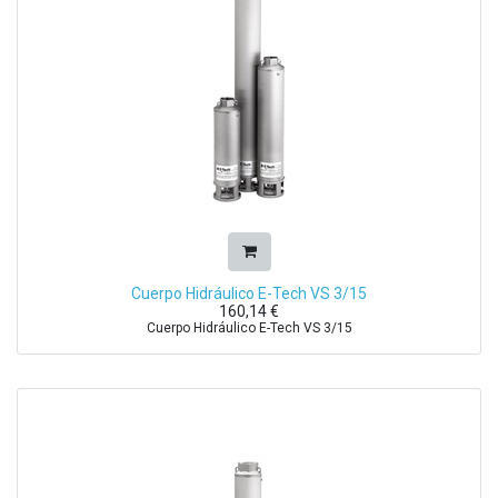
Cuerpo Hidráulico E-Tech VS 3/15
160,14
€
Cuerpo Hidráulico E-Tech VS 3/15