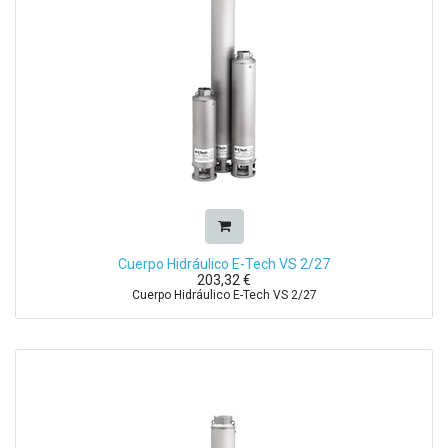
Cuerpo Hidráulico E-Tech VS 2/27
203,32
€
Cuerpo Hidráulico E-Tech VS 2/27