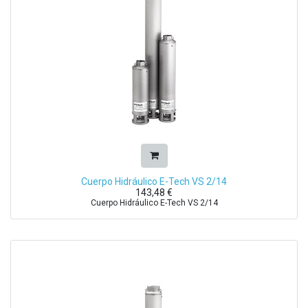
Cuerpo Hidráulico E-Tech VS 2/14
143,48
€
Cuerpo Hidráulico E-Tech VS 2/14