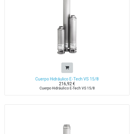
Cuerpo Hidráulico E-Tech VS 15/8
216,92
€
Cuerpo Hidráulico E-Tech VS 15/8