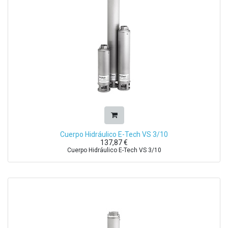
Cuerpo Hidráulico E-Tech VS 3/10
137,87
€
Cuerpo Hidráulico E-Tech VS 3/10