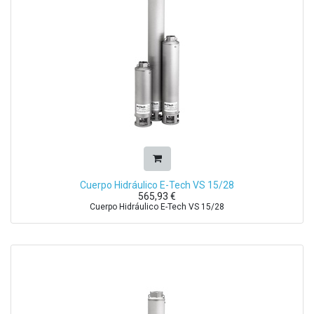
Cuerpo Hidráulico E-Tech VS 15/28
565,93
€
Cuerpo Hidráulico E-Tech VS 15/28