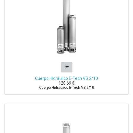
Cuerpo Hidráulico E-Tech VS 2/10
128,69
€
Cuerpo Hidráulico E-Tech VS 2/10