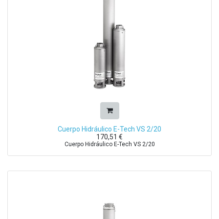
Cuerpo Hidráulico E-Tech VS 2/20
170,51
€
Cuerpo Hidráulico E-Tech VS 2/20