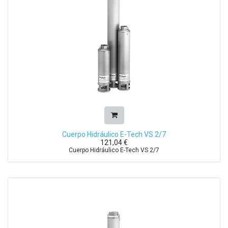
Cuerpo Hidráulico E-Tech VS 2/7
121,04
€
Cuerpo Hidráulico E-Tech VS 2/7