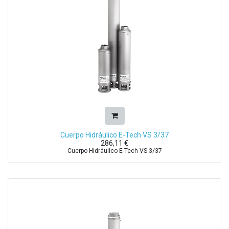
Cuerpo Hidráulico E-Tech VS 3/37
286,11
€
Cuerpo Hidráulico E-Tech VS 3/37