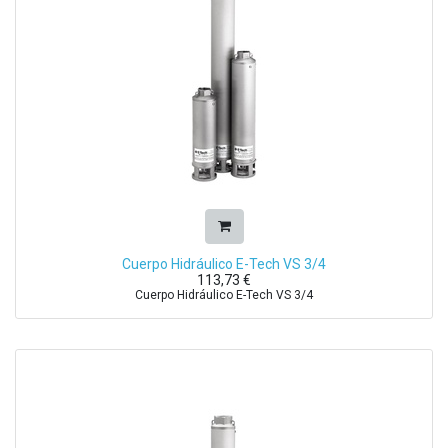
Cuerpo Hidráulico E-Tech VS 3/4
113,73
€
Cuerpo Hidráulico E-Tech VS 3/4