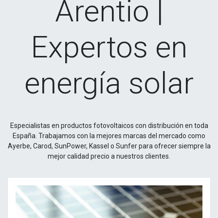
Arentio |
Expertos en
energía solar
Especialistas en productos fotovoltaicos con distribución en toda
España. Trabajamos con la mejores marcas del mercado como
Ayerbe, Carod, SunPower, Kassel o Sunfer para ofrecer siempre la
mejor calidad precio a nuestros clientes.