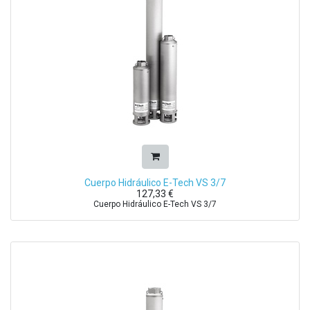
Cuerpo Hidráulico E-Tech VS 3/7
127,33
€
Cuerpo Hidráulico E-Tech VS 3/7