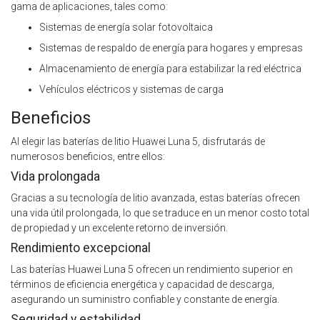
gama de aplicaciones, tales como:
Sistemas de energía solar fotovoltaica
Sistemas de respaldo de energía para hogares y empresas
Almacenamiento de energía para estabilizar la red eléctrica
Vehículos eléctricos y sistemas de carga
Beneficios
Al elegir las baterías de litio Huawei Luna 5, disfrutarás de
numerosos beneficios, entre ellos:
Vida prolongada
Gracias a su tecnología de litio avanzada, estas baterías ofrecen
una vida útil prolongada, lo que se traduce en un menor costo total
de propiedad y un excelente retorno de inversión.
Rendimiento excepcional
Las baterías Huawei Luna 5 ofrecen un rendimiento superior en
términos de eficiencia energética y capacidad de descarga,
asegurando un suministro confiable y constante de energía.
Seguridad y estabilidad