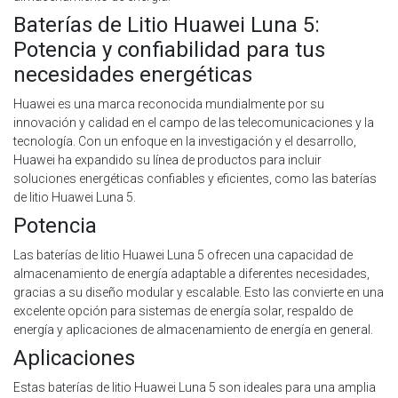
Baterías de Litio Huawei Luna 5:
Potencia y confiabilidad para tus
necesidades energéticas
Huawei es una marca reconocida mundialmente por su
innovación y calidad en el campo de las telecomunicaciones y la
tecnología. Con un enfoque en la investigación y el desarrollo,
Huawei ha expandido su línea de productos para incluir
soluciones energéticas confiables y eficientes, como las baterías
de litio Huawei Luna 5.
Potencia
Las baterías de litio Huawei Luna 5 ofrecen una capacidad de
almacenamiento de energía adaptable a diferentes necesidades,
gracias a su diseño modular y escalable. Esto las convierte en una
excelente opción para sistemas de energía solar, respaldo de
energía y aplicaciones de almacenamiento de energía en general.
Aplicaciones
Estas baterías de litio Huawei Luna 5 son ideales para una amplia