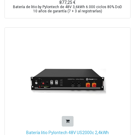
877,25
€
Batería de litio by Pylontech de 48V 3,6kWh 6.000 ciclos 80% DoD
10 años de garantía (7 + 3 al registrarlas)
Batería litio Pylontech 48V US2000c 2,4kWh