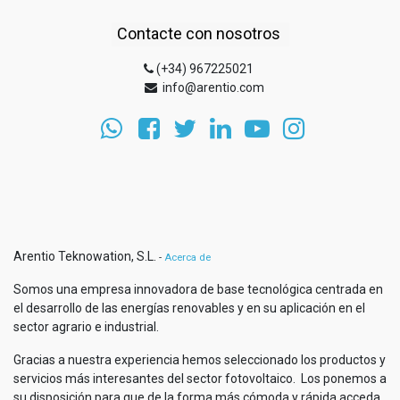
Contacte con nosotros
(+34) 967225021
info@arentio.com
Arentio Teknowation, S.L.
-
Acerca de
Somos una empresa innovadora de base tecnológica centrada en
el desarrollo de las energías renovables y en su aplicación en el
sector agrario e industrial.
Gracias a nuestra experiencia hemos seleccionado los productos y
servicios más interesantes del sector fotovoltaico. Los ponemos a
su disposición para que de la forma más cómoda y rápida acceda