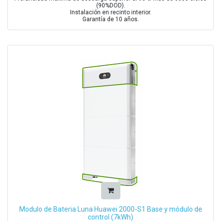
(90%DOD).
Instalación en recinto interior.
Garantía de 10 años.
Modulo de Bateria Luna Huawei 2000-S1 Base y módulo de
control (7kWh)