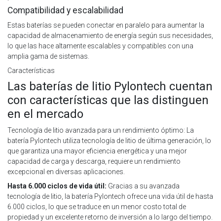
Compatibilidad y escalabilidad
Estas baterías se pueden conectar en paralelo para aumentar la
capacidad de almacenamiento de energía según sus necesidades,
lo que las hace altamente escalables y compatibles con una
amplia gama de sistemas.
Características
Las baterías de litio Pylontech cuentan
con características que las distinguen
en el mercado
Tecnología de litio avanzada para un rendimiento óptimo: La
batería Pylontech utiliza tecnología de litio de última generación, lo
que garantiza una mayor eficiencia energética y una mejor
capacidad de carga y descarga, requiere un rendimiento
excepcional en diversas aplicaciones.
Hasta 6.000 ciclos de vida útil:
Gracias a su avanzada
tecnología de litio, la batería Pylontech ofrece una vida útil de hasta
6.000 ciclos, lo que se traduce en un menor costo total de
propiedad y un excelente retorno de inversión a lo largo del tiempo.