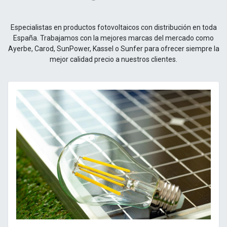
Especialistas en productos fotovoltaicos con distribución en toda
España. Trabajamos con la mejores marcas del mercado como
Ayerbe, Carod, SunPower, Kassel o Sunfer para ofrecer siempre la
mejor calidad precio a nuestros clientes.