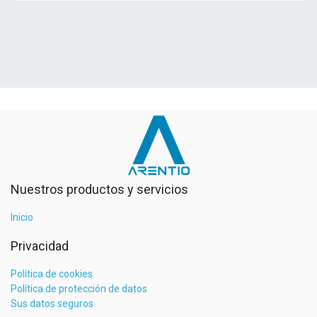
Nuestros productos y servicios
Inicio
Privacidad
Política de cookies
Política de protección de datos
Sus datos seguros