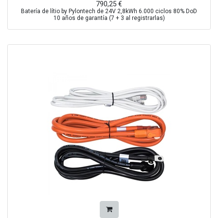
790,25
€
Batería de lítio by Pylontech de 24V 2,8kWh 6.000 ciclos 80% DoD
10 años de garantía (7 + 3 al registrarlas)