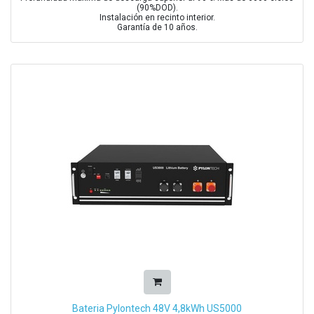
(90%DOD).
Instalación en recinto interior.
Garantía de 10 años.
Bateria Pylontech 48V 4,8kWh US5000