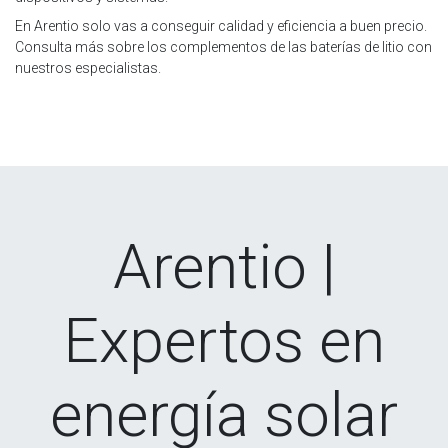
En Arentio solo vas a conseguir calidad y eficiencia a buen precio.
Consulta más sobre los complementos de las baterías de litio con
nuestros especialistas.
Arentio |
Expertos en
energía solar