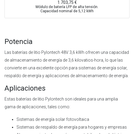
1.703,75
€
Módulo de batería LFP de alta tensión.
Capacidad nominal de 5,12 kWh
Potencia
Las baterías de litio Pylontech 48V 3,6 kWh ofrecen una capacidad
de almacenamiento de energía de 3,6 kilovatios-hora, lo que las
convierte en una excelente opción para sistemas de energía solar,
respaldo de energía y aplicaciones de almacenamiento de energía.
Aplicaciones
Estas baterías de litio Pylontech son ideales para una amplia
gama de aplicaciones, tales como:
Sistemas de energía solar fotovoltaica
Sistemas de respaldo de energía para hogares y empresas