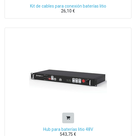
Kit de cables para conexión baterías litio
26,10
€
Hub para baterías litio 48V
543,75
€