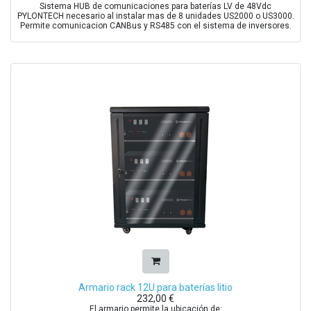
Sistema HUB de comunicaciones para baterías LV de 48Vdc
PYLONTECH necesario al instalar mas de 8 unidades US2000 o US3000.
Permite comunicacion CANBus y RS485 con el sistema de inversores.
Armario rack 12U para baterías litio
232,00
€
El armario permite la ubicación de: