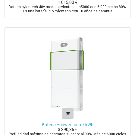
1.015,00
€
Bateria pylontech 48v modelo pylontech us5000 con 6.000 ciclos 80%.
Es una batería litio pylontech con 10 años de garantia
Bateria Huawei Luna 7 kWh
3.390,36
€
Profundidad máxima de descarga superior al 90%. Más de 6000 ciclos