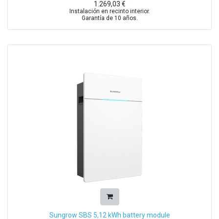
1.269,03
€
Instalación en recinto interior.
Garantía de 10 años.
Sungrow SBS 5,12 kWh battery module