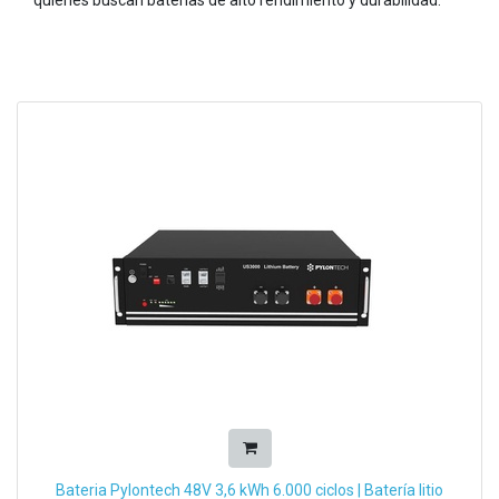
Bateria Pylontech 48V 3,6 kWh 6.000 ciclos | Batería litio