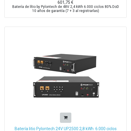
601,75
€
Batería de lítio by Pylontech de 48V 2,4 kWh 6.000 ciclos 80% DoD
10 años de garantía (7 + 3 al registrarlas)
Batería litio Pylontech 24V UP2500 2,8 kWh 6.000 ciclos