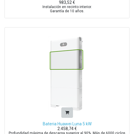
983,52
€
Instalación en recinto interior.
Garantía de 10 años.
Bateria Huawei Luna 5 kW
2.458,74
€
Profundidad máxima de descarga superior al 90%. Más de 6000 ciclos