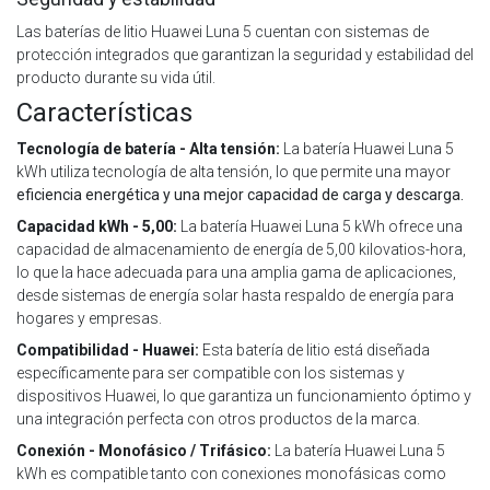
Las baterías de litio Huawei Luna 5 cuentan con sistemas de
protección integrados que garantizan la seguridad y estabilidad del
producto durante su vida útil.
Características
Tecnología de batería - Alta tensión:
La batería Huawei Luna 5
kWh utiliza tecnología de alta tensión, lo que permite una mayor
eficiencia energética y una mejor capacidad de carga y descarga.
Capacidad kWh - 5,00:
La batería Huawei Luna 5 kWh ofrece una
capacidad de almacenamiento de energía de 5,00 kilovatios-hora,
lo que la hace adecuada para una amplia gama de aplicaciones,
desde sistemas de energía solar hasta respaldo de energía para
hogares y empresas.
Compatibilidad - Huawei:
Esta batería de litio está diseñada
específicamente para ser compatible con los sistemas y
dispositivos Huawei, lo que garantiza un funcionamiento óptimo y
una integración perfecta con otros productos de la marca.
Conexión - Monofásico / Trifásico:
La batería Huawei Luna 5
kWh es compatible tanto con conexiones monofásicas como