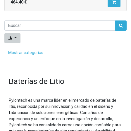
464,40
€
Mostrar categorías
Baterías de Litio
Pylontech es una marca líder en el mercado de baterías de
litio, reconocida por su innovación y calidad en el diseño y
fabricación de soluciones energéticas. Con años de
experiencia y un enfoque en la investigación y desarrollo,
Pylontech se ha consolidado como una opción confiable para
quienes buscan baterías de alto rendimiento y durabilidad.