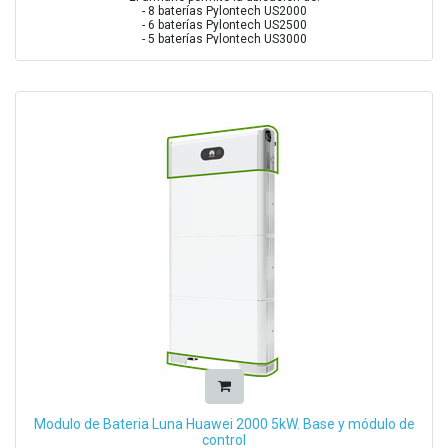
- 8 baterías Pylontech US2000
- 6 baterías Pylontech US2500
- 5 baterías Pylontech US3000
- 4 baterías Pylontech US5000
Modulo de Bateria Luna Huawei 2000 5kW. Base y módulo de
control