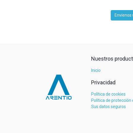
Envíenos 
Nuestros product
Inicio
Privacidad
Política de cookies
Política de protección
Sus datos seguros